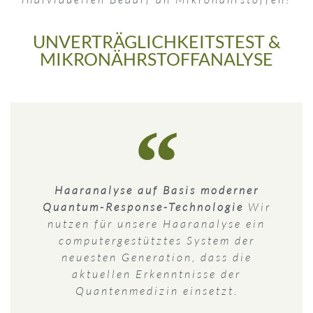
UNVERTRÄGLICHKEITSTEST &
MIKRONÄHRSTOFFANALYSE
Haaranalyse auf Basis moderner
Quantum-Response-Technologie
Wir
nutzen für unsere Haaranalyse ein
computergestütztes System der
neuesten Generation, dass die
aktuellen Erkenntnisse der
Quantenmedizin einsetzt.