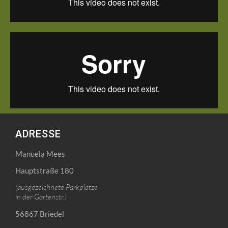
ADRESSE
Manuela Mees
Hauptstraße 180
(ausgezeichnete Parkplätze
in der Gartenstr.)
56867 Briedel