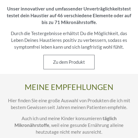
Unser innovativer und umfassender Unverträglichkeitstest
testet dein Haustier auf
46 verschiedene Elemente oder auf
bis zu 71 Mikronährstoffe.
Durch die Testergebnisse erhältst Du die Möglichkeit, das
Leben Deines Haustieres positiv zu verbessern, sodass es
symptomfrei leben kann und sich langfristig wohl fühlt.
Zu dem Produkt
MEINE EMPFEHLUNGEN
Hier finden Sie eine große Auswahl von Produkten die ich mit
bestem Gewissen seit Jahren meinen Patienten empfehle.
Auch ich und meine Kinder konsumieren
täglich
Mikronährstoffe
, weil eine gesunde Ernährung alleine
heutzutage nicht mehr ausreicht.