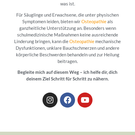
was ist.
Für Säuglinge und Erwachsene, die unter physischen
Symptomen leiden, bieten wir
Osteopathie
als
ganzheitliche Unterstützung an. Besonders wenn
schulmedizinische Maßnahmen keine ausreichende
Linderung bringen, kann die
Osteopathie
mechanische
Dysfunktionen, unklare Bauchschmerzen und andere
körperliche Beschwerden behandeln und zur Heilung
beitragen.
Begleite mich auf diesem Weg – ich helfe dir, dich
deinem Ziel Schritt für Schritt zu nähern.