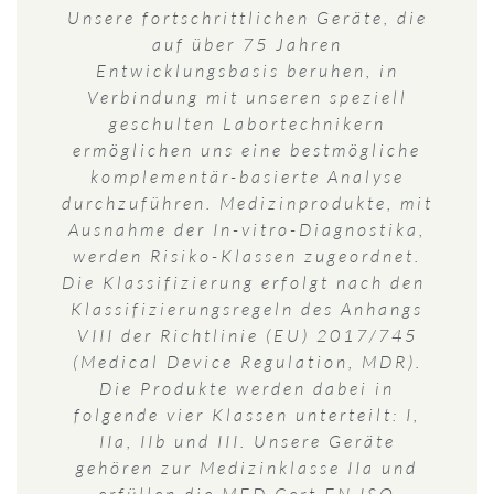
Unsere fortschrittlichen Geräte, die
auf über 75 Jahren
Entwicklungsbasis beruhen, in
Verbindung mit unseren speziell
geschulten Labortechnikern
ermöglichen uns eine bestmögliche
komplementär-basierte Analyse
durchzuführen. Medizinprodukte, mit
Ausnahme der In-vitro-Diagnostika,
werden Risiko-Klassen zugeordnet.
Die Klassifizierung erfolgt nach den
Klassifizierungsregeln des Anhangs
VIII der Richtlinie (EU) 2017/745
(Medical Device Regulation, MDR).
Die Produkte werden dabei in
folgende vier Klassen unterteilt: I,
IIa, IIb und III. Unsere Geräte
gehören zur Medizinklasse IIa und