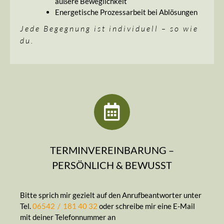
äußere Beweglichkeit
Energetische Prozessarbeit bei Ablösungen
Jede Begegnung ist individuell – so wie
du.
TERMINVEREINBARUNG –
PERSÖNLICH & BEWUSST
Bitte sprich mir gezielt auf den Anrufbeantworter unter
Tel.
06542 / 181 40 32
oder schreibe mir eine E-Mail
mit deiner Telefonnummer an