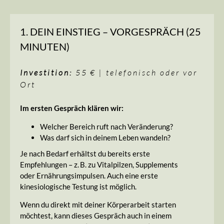
1. DEIN EINSTIEG – VORGESPRÄCH (25
MINUTEN)
Investition:
55 € | telefonisch oder vor
Ort
Im ersten Gespräch klären wir:
Welcher Bereich ruft nach Veränderung?
Was darf sich in deinem Leben wandeln?
Je nach Bedarf erhältst du bereits erste
Empfehlungen – z. B. zu Vitalpilzen, Supplements
oder Ernährungsimpulsen. Auch eine erste
kinesiologische Testung ist möglich.
Wenn du direkt mit deiner Körperarbeit starten
möchtest, kann dieses Gespräch auch in einem