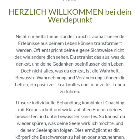
HERZLICH WILLKOMMEN bei dein
Wendepunkt
Nicht nur Selbstliebe, sondern auch traumatisierende
Erlebnisse aus deinem Leben können transformiert
werden. Oft entspricht deine eigene Sichtweise nicht
der, wie andere dich sehen. Du strahlst das aus, was du
denkst, und deine Gedanken beeinflussen dein Leben.
Doch nicht alles, was du denkst, ist die Wahrheit.
Bewusste Wahrnehmung und Veränderung können dir
helfen, ein positives, kraftvolles und liebevolles Leben
zu führen.
Unsere individuelle Behandlung kombiniert Coaching
mit Körperarbeit und wirkt auf allen Ebenen deines
bewussten und unterbewussten Geistes. So kannst du
wieder spüren, was deine Seele wirklich möchte, und
deinem Seelenplan folgen. Dies ermöglicht es dir,
körperliche Beschwerden zu heilen oder anzunehmen,