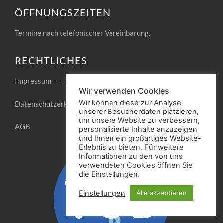
ÖFFNUNGSZEITEN
Termine nach telefonischer Vereinbarung.
RECHTLICHES
Impressum
Wir verwenden Cookies
Wir können diese zur Analyse
Datenschutzerklärung
unserer Besucherdaten platzieren,
um unsere Website zu verbessern,
AGB
personalisierte Inhalte anzuzeigen
und Ihnen ein großartiges Website-
Erlebnis zu bieten. Für weitere
Informationen zu den von uns
verwendeten Cookies öffnen Sie
die Einstellungen.
Einstellungen
Alle akzeptieren