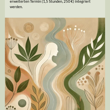
erweiterten Termin (1,5 Stunden, 250 €) integriert
werden.