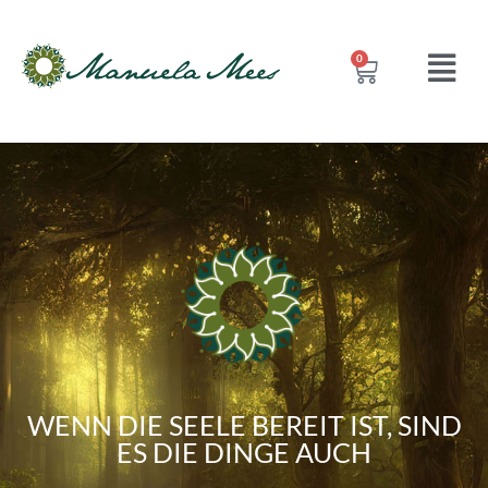
0
WENN DIE SEELE BEREIT IST, SIND
ES DIE DINGE AUCH