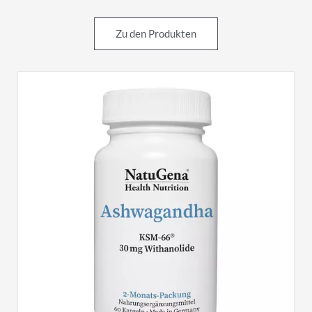
Zu den Produkten