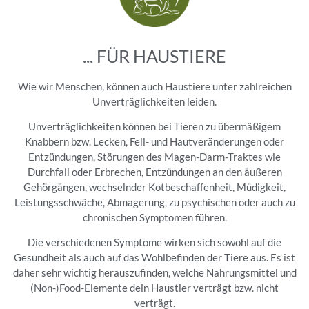
... FÜR HAUSTIERE
Wie wir Menschen, können auch Haustiere unter zahlreichen
Unverträglichkeiten leiden.
Unverträglichkeiten können bei Tieren zu übermäßigem
Knabbern bzw. Lecken, Fell- und Hautveränderungen oder
Entzündungen, Störungen des Magen-Darm-Traktes wie
Durchfall oder Erbrechen, Entzündungen an den äußeren
Gehörgängen, wechselnder Kotbeschaffenheit, Müdigkeit,
Leistungsschwäche, Abmagerung, zu psychischen oder auch zu
chronischen Symptomen führen.
Die verschiedenen Symptome wirken sich sowohl auf die
Gesundheit als auch auf das Wohlbefinden der Tiere aus. Es ist
daher sehr wichtig herauszufinden, welche Nahrungsmittel und
(Non-)Food-Elemente dein Haustier verträgt bzw. nicht
verträgt.