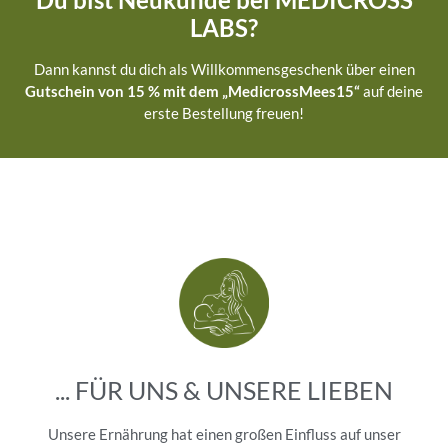
LABS?
Dann kannst du dich als Willkommensgeschenk über einen
Gutschein von 15 % mit dem „MedicrossMees15“
auf deine
erste Bestellung freuen!
... FÜR UNS & UNSERE LIEBEN
Unsere Ernährung hat einen großen Einfluss auf unser