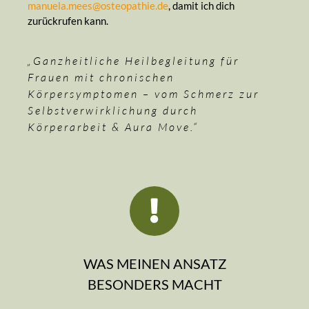
manuela.mees@osteopathie.de
, damit ich dich
zurückrufen kann.
„Ganzheitliche Heilbegleitung für
Frauen mit chronischen
Körpersymptomen – vom Schmerz zur
Selbstverwirklichung durch
Körperarbeit & Aura Move.“
WAS MEINEN ANSATZ
BESONDERS MACHT