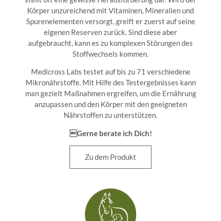
Körper unzureichend mit Vitaminen, Mineralien und
Spurenelementen versorgt, greift er zuerst auf seine
eigenen Reserven zurück. Sind diese aber
aufgebraucht, kann es zu komplexen Störungen des
Stoffwechsels kommen.
Medicross Labs testet auf bis zu 71 verschiedene
Mikronährstoffe. Mit Hilfe des Testergebnisses kann
man gezielt Maßnahmen ergreifen, um die Ernährung
anzupassen und den Körper mit den geeigneten
Nährstoffen zu unterstützen.
Gerne berate ich Dich!
Zu dem Produkt