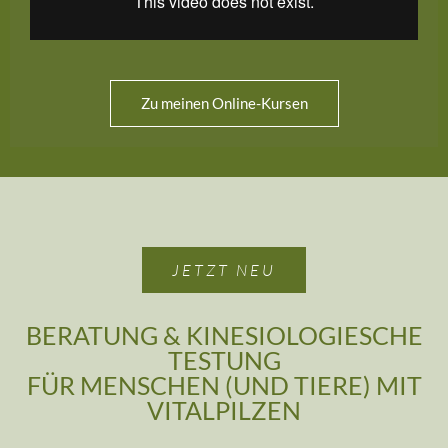
Zu meinen Online-Kursen
JETZT NEU
BERATUNG & KINESIOLOGIESCHE
TESTUNG
FÜR MENSCHEN (UND TIERE) MIT
VITALPILZEN