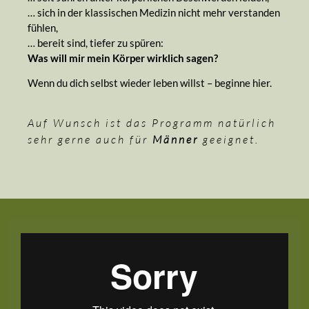
… sich in der klassischen Medizin nicht mehr verstanden
fühlen,
… bereit sind, tiefer zu spüren:
Was will mir mein Körper wirklich sagen?
Wenn du dich selbst wieder leben willst – beginne hier.
Auf Wunsch ist das Programm natürlich
sehr gerne auch für
Männer
geeignet.