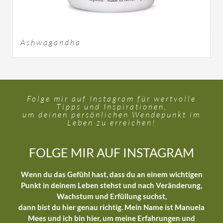
Ashwagandha
Folge mir auf Instagram für wertvolle
Tipps und Inspirationen,
um deinen persönlichen Wendepunkt im
Leben zu erreichen!
FOLGE MIR AUF INSTAGRAM
Wenn du das Gefühl hast, dass du an einem wichtigen
Punkt in deinem Leben stehst und nach Veränderung,
Wachstum und Erfüllung suchst,
dann bist du hier genau richtig. Mein Name ist Manuela
Mees und ich bin hier, um meine Erfahrungen und