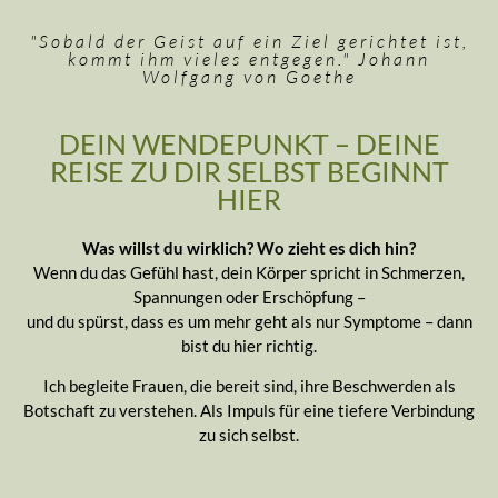
"Sobald der Geist auf ein Ziel gerichtet ist,
kommt ihm vieles entgegen." Johann
Wolfgang von Goethe
DEIN WENDEPUNKT – DEINE
REISE ZU DIR SELBST BEGINNT
HIER
Was willst du wirklich? Wo zieht es dich hin?
Wenn du das Gefühl hast, dein Körper spricht in Schmerzen,
Spannungen oder Erschöpfung –
und du spürst, dass es um mehr geht als nur Symptome – dann
bist du hier richtig.
Ich begleite Frauen, die bereit sind, ihre Beschwerden als
Botschaft zu verstehen. Als Impuls für eine tiefere Verbindung
zu sich selbst.