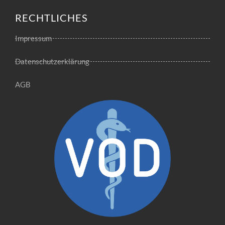
RECHTLICHES
Impressum
Datenschutzerklärung
AGB