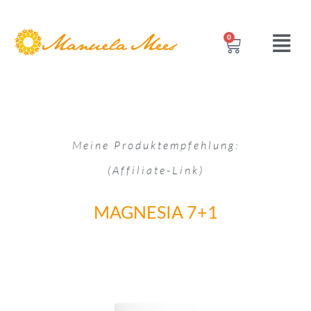
0
Meine Produktempfehlung:
(Affiliate-Link)
MAGNESIA 7+1