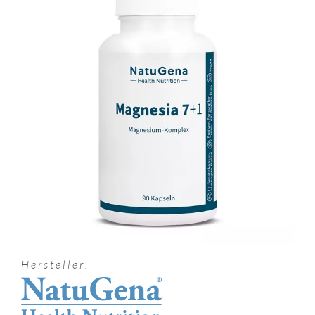
Hersteller: