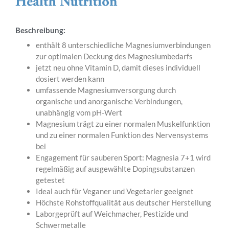
Beschreibung:
enthält 8 unterschiedliche Magnesiumverbindungen
zur optimalen Deckung des Magnesiumbedarfs
jetzt neu ohne Vitamin D, damit dieses individuell
dosiert werden kann
umfassende Magnesiumversorgung durch
organische und anorganische Verbindungen,
unabhängig vom pH-Wert
Magnesium trägt zu einer normalen Muskelfunktion
und zu einer normalen Funktion des Nervensystems
bei
Engagement für sauberen Sport: Magnesia 7+1 wird
regelmäßig auf ausgewählte Dopingsubstanzen
getestet
Ideal auch für Veganer und Vegetarier geeignet
Höchste Rohstoffqualität aus deutscher Herstellung
Laborgeprüft auf Weichmacher, Pestizide und
Schwermetalle