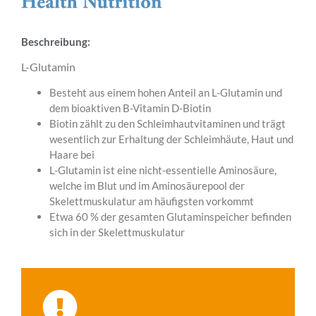
Beschreibung:
L-Glutamin
Besteht aus einem hohen Anteil an L-Glutamin und
dem bioaktiven B-Vitamin D-Biotin
Biotin zählt zu den Schleimhautvitaminen und trägt
wesentlich zur Erhaltung der Schleimhäute, Haut und
Haare bei
L-Glutamin ist eine nicht-essentielle Aminosäure,
welche im Blut und im Aminosäurepool der
Skelettmuskulatur am häufigsten vorkommt
Etwa 60 % der gesamten Glutaminspeicher befinden
sich in der Skelettmuskulatur