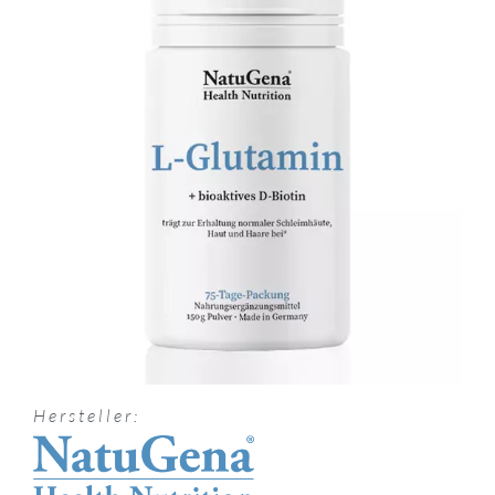
Hersteller: