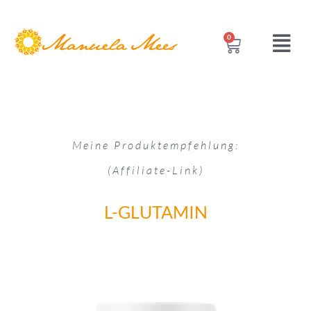
0
Meine Produktempfehlung:
(Affiliate-Link)
L-GLUTAMIN