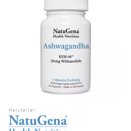
Hersteller: