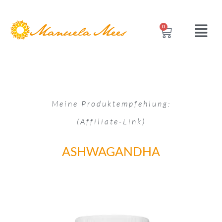
0
Meine Produktempfehlung:
(Affiliate-Link)
ASHWAGANDHA