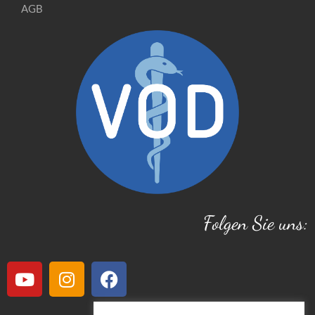
AGB
Folgen Sie uns: