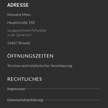
ADRESSE
Manuela Mees
Hauptstraße 180
(ausgezeichnete Parkplätze
in der Gartenstr.)
56867 Briedel
ÖFFNUNGSZEITEN
Termine nach telefonischer Vereinbarung.
RECHTLICHES
Impressum
Datenschutzerklärung