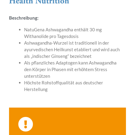
Beschreibung:
NatuGena Ashwagandha enthält 30 mg
Withanolide pro Tagesdosis
Ashwagandha-Wurzel ist traditionell in der
ayurvedischen Heilkunst etabliert und wird auch
als „indischer Ginseng“ bezeichnet
Als pflanzliches Adaptogen kann Ashwagandha
den Körper in Phasen mit erhöhtem Stress
unterstützen
Höchste Rohstoffqualität aus deutscher
Herstellung