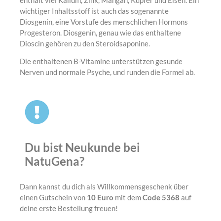
wichtiger Inhaltsstoff ist auch das sogenannte
Diosgenin, eine Vorstufe des menschlichen Hormons
Progesteron. Diosgenin, genau wie das enthaltene
Dioscin gehören zu den Steroidsaponine.
Die enthaltenen B-Vitamine unterstützen gesunde
Nerven und normale Psyche, und runden die Formel ab.
Du bist Neukunde bei
NatuGena?
Dann kannst du dich als Willkommensgeschenk über
einen Gutschein von
10 Euro
mit dem
Code 5368
auf
deine erste Bestellung freuen!