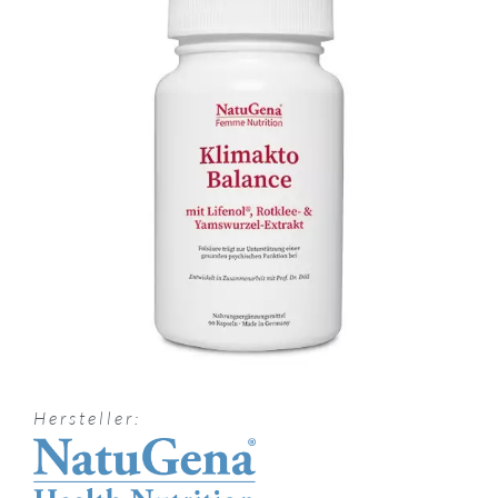
Hersteller: