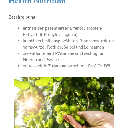
Beschreibung:
enthält den patentierten Lifenol® Hopfen-
Extrakt (8-Prenylnaringenin)
kombiniert mit ausgewählten Pflanzenextrakten
Yamswurzel, Rotklee, Salbei und Leinsamen
die enthaltenen B-Vitamine sind wichtig für
Nerven und Psyche
entwickelt in Zusammenarbeit mit Prof. Dr. Döll.