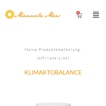
0
Meine Produktempfehlung:
(Affiliate-Link)
KLIMAKTOBALANCE