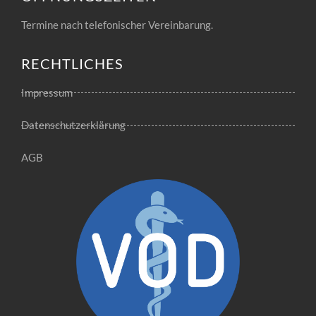
Termine nach telefonischer Vereinbarung.
RECHTLICHES
Impressum
Datenschutzerklärung
AGB