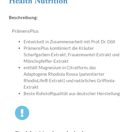
Beschreibung:
PrämensPlus
Entwickelt in Zusammenarbeit mit Prof. Dr. Döll
PrämensPlus kombiniert die Kräuter
Scharfgarben-Extrakt, Frauenmantel-Extrakt und
Mönchspfeffer-Extrakt
enthält Magnesium in Citratform, das
Adaptogene Rhodiola Rosea (patentierter
RhodioLife® Extrakt) und natürliches Griffonia-
Extrakt
Beste Rohstoffqualität aus deutscher Herstellung