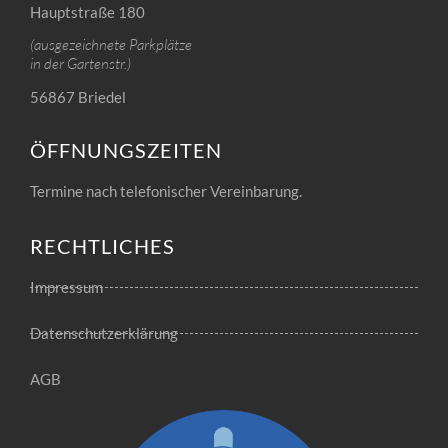
Hauptstraße 180
(ausgezeichnete Parkplätze
in der Gartenstr.)
56867 Briedel
ÖFFNUNGSZEITEN
Termine nach telefonischer Vereinbarung.
RECHTLICHES
Impressum
Datenschutzerklärung
AGB