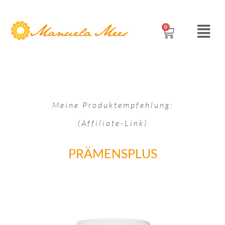
0
Meine Produktempfehlung:
(Affiliate-Link)
PRÄMENSPLUS