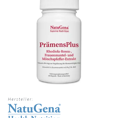
Hersteller: