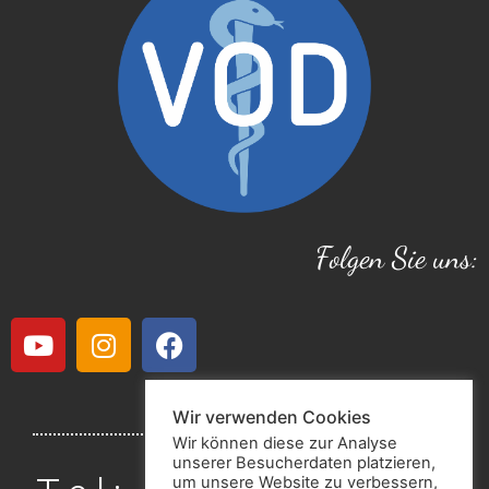
Folgen Sie uns:
Wir verwenden Cookies
Wir können diese zur Analyse
unserer Besucherdaten platzieren,
um unsere Website zu verbessern,