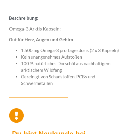
Beschreibung:
Omega-3 Arktis Kapseln:
Gut für Herz, Augen und Gehirn
1.500 mg Omega-3 pro Tagesdosis (2 x 3 Kapseln)
Kein unangenehmes Aufstoßen
100 % natürliches Dorschöl aus nachhaltigem
arktischem Wildfang
Gereinigt von Schadstoffen, PCBs und
Schwermetallen
Du bist Neukunde bei