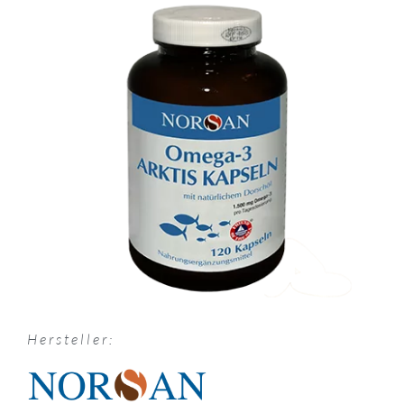
Hersteller: