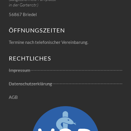
in der Gartenstr.)
56867 Briedel
ÖFFNUNGSZEITEN
Termine nach telefonischer Vereinbarung.
RECHTLICHES
Impressum
Datenschutzerklärung
AGB