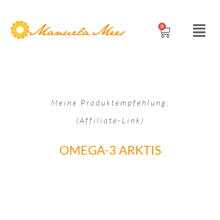
0
Meine Produktempfehlung:
(Affiliate-Link)
OMEGA-3 ARKTIS