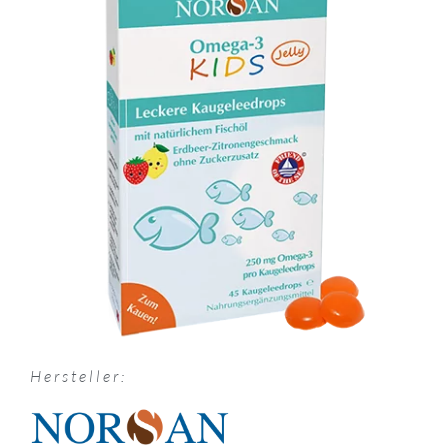
Hersteller: