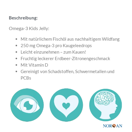
Beschreibung:
Omega-3 Kids Jelly:
Mit natürlichem Fischöl aus nachhaltigem Wildfang
250 mg Omega-3 pro Kaugeleedrops
Leicht einzunehmen – zum Kauen!
Fruchtig leckerer Erdbeer-Zitronengeschmack
Mit Vitamin D
Gereinigt von Schadstoffen, Schwermetallen und
PCBs