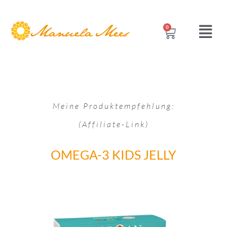
0
Meine Produktempfehlung:
(Affiliate-Link)
OMEGA-3 KIDS JELLY​