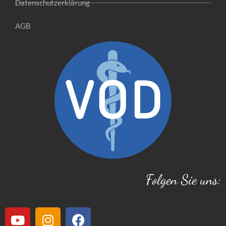
Datenschutzerklärung
AGB
Folgen Sie uns: