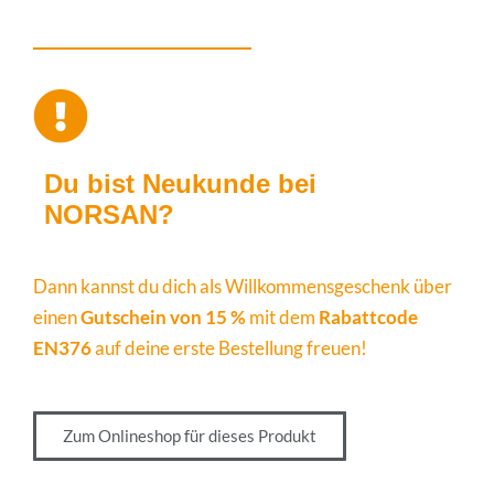
Du bist Neukunde bei
NORSAN?
Dann kannst du dich als Willkommensgeschenk über
einen
Gutschein von 15 %
mit dem
Rabattcode
EN376
auf deine erste Bestellung freuen!
Zum Onlineshop für dieses Produkt