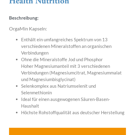
Beschreibung:
OrgaMin Kapseln:
Enthält ein umfangreiches Spektrum von 13
verschiedenen Mineralstoffen an organischen
Verbindungen
Ohne die Mineralstoffe Jod und Phosphor
Hoher Magnesiumanteil mit 3 verschiedenen
Verbindungen (Magnesiumcitrat, Magnesiummalat
und Magnesiumbisglycinat)
Selenkomplex aus Natriumselenit und
Selenmethionin
Ideal für einen ausgewogenen Säuren-Basen-
Haushalt
Höchste Rohstoffqualität aus deutscher Herstellung