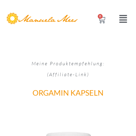
0
Meine Produktempfehlung:
(Affiliate-Link)
ORGAMIN KAPSELN