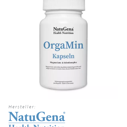
Hersteller: