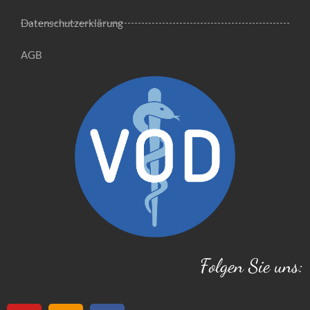
Datenschutzerklärung
AGB
Folgen Sie uns: