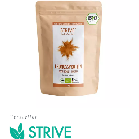
Hersteller: