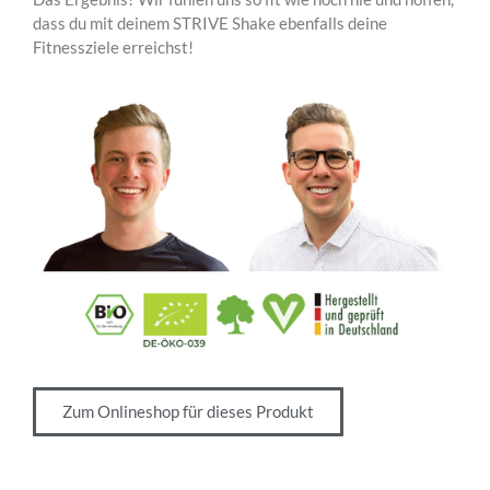
dass du mit deinem STRIVE Shake ebenfalls deine
Fitnessziele erreichst!
Zum Onlineshop für dieses Produkt