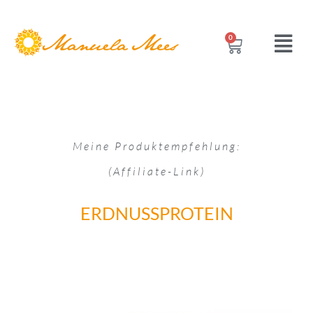
0
Meine Produktempfehlung:
(Affiliate-Link)
ERDNUSSPROTEIN