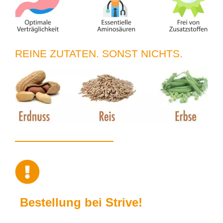
REINE ZUTATEN. SONST NICHTS.
Bestellung bei Strive!