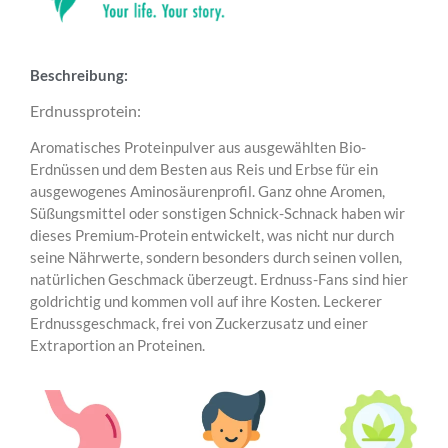
Beschreibung:
Erdnussprotein:
Aromatisches Proteinpulver aus ausgewählten Bio-
Erdnüssen und dem Besten aus Reis und Erbse für ein
ausgewogenes Aminosäurenprofil. Ganz ohne Aromen,
Süßungsmittel oder sonstigen Schnick-Schnack haben wir
dieses Premium-Protein entwickelt, was nicht nur durch
seine Nährwerte, sondern besonders durch seinen vollen,
natürlichen Geschmack überzeugt. Erdnuss-Fans sind hier
goldrichtig und kommen voll auf ihre Kosten. Leckerer
Erdnussgeschmack, frei von Zuckerzusatz und einer
Extraportion an Proteinen.