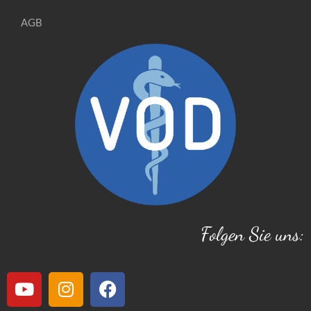
AGB
Folgen Sie uns: