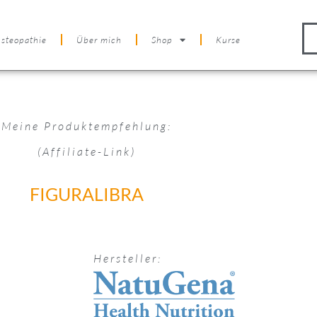
steopathie
Über mich
Shop
Kurse
Meine Produktempfehlung:
(Affiliate-Link)
FIGURALIBRA
Hersteller: