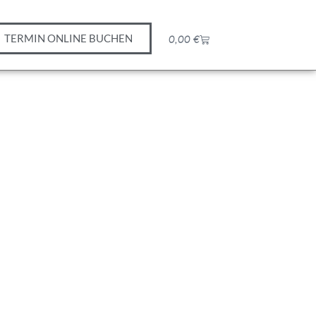
TERMIN ONLINE BUCHEN
0,00
€