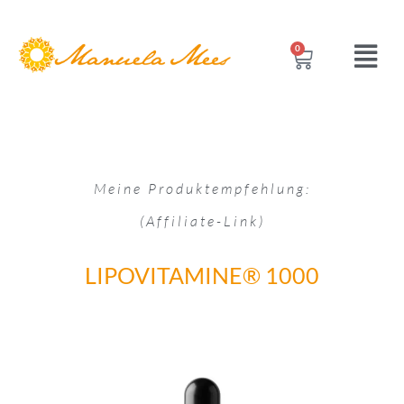
0
Meine Produktempfehlung:
(Affiliate-Link)
LIPOVITAMINE® 1000