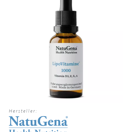
Hersteller: