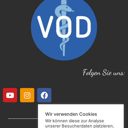
Folgen Sie uns:
Wir verwenden Cookies
Wir können diese zur Analyse
unserer Besucherdaten platzieren,