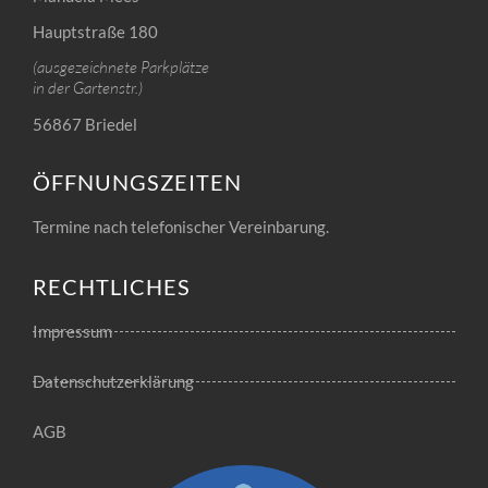
Hauptstraße 180
(ausgezeichnete Parkplätze
in der Gartenstr.)
56867 Briedel
ÖFFNUNGSZEITEN
Termine nach telefonischer Vereinbarung.
RECHTLICHES
Impressum
Datenschutzerklärung
AGB