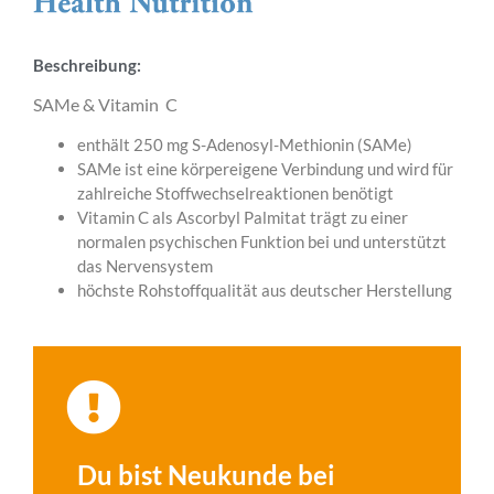
Beschreibung:
SAMe & Vitamin C
enthält 250 mg S-Adenosyl-Methionin (SAMe)
SAMe ist eine körpereigene Verbindung und wird für
zahlreiche Stoffwechselreaktionen benötigt
Vitamin C als Ascorbyl Palmitat trägt zu einer
normalen psychischen Funktion bei und unterstützt
das Nervensystem
höchste Rohstoffqualität aus deutscher Herstellung
Du bist Neukunde bei