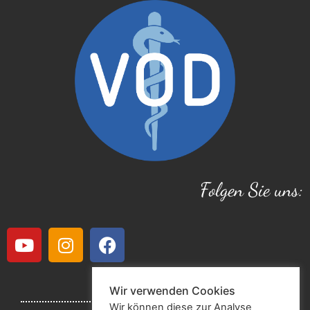
Folgen Sie uns:
Wir verwenden Cookies
Wir können diese zur Analyse