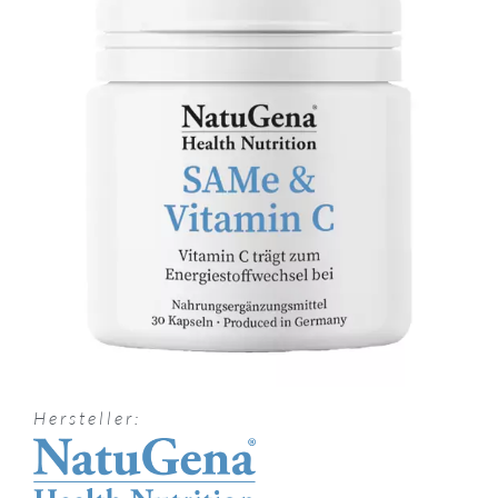
Hersteller: