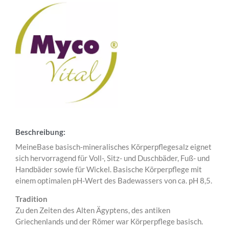
Beschreibung:
MeineBase basisch-mineralisches Körperpflegesalz eignet
sich hervorragend für Voll-, Sitz- und Duschbäder, Fuß- und
Handbäder sowie für Wickel. Basische Körperpflege mit
einem optimalen pH-Wert des Badewassers von ca. pH 8,5.
Tradition
Zu den Zeiten des Alten Ägyptens, des antiken
Griechenlands und der Römer war Körperpflege basisch.