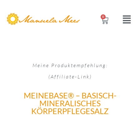
0
Meine Produktempfehlung:
(Affiliate-Link)
MEINEBASE® – BASISCH-
MINERALISCHES
KÖRPERPFLEGESALZ