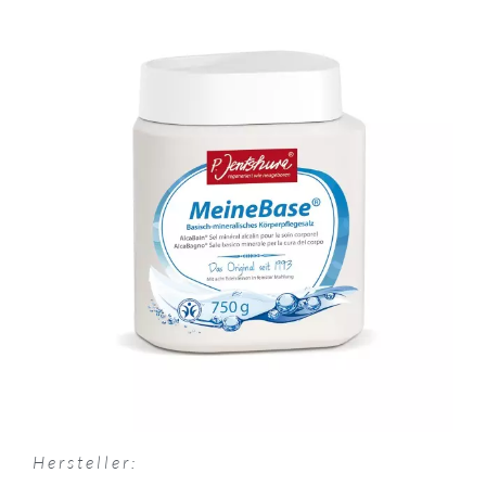
Hersteller: