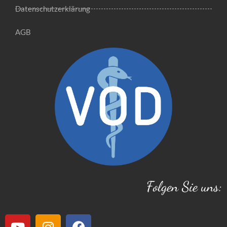
Datenschutzerklärung
AGB
Folgen Sie uns: