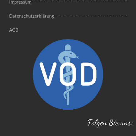
Impressum
Datenschutzerklärung
AGB
Folgen Sie uns: