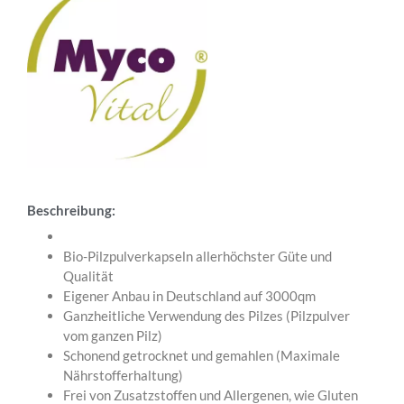
Beschreibung:
Bio-Pilzpulverkapseln allerhöchster Güte und
Qualität
Eigener Anbau in Deutschland auf 3000qm
Ganzheitliche Verwendung des Pilzes (Pilzpulver
vom ganzen Pilz)
Schonend getrocknet und gemahlen (Maximale
Nährstofferhaltung)
Frei von Zusatzstoffen und Allergenen, wie Gluten