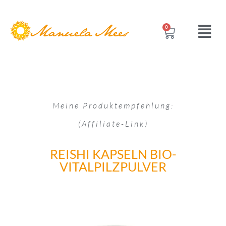
0
Meine Produktempfehlung:
(Affiliate-Link)
REISHI KAPSELN BIO-
VITALPILZPULVER