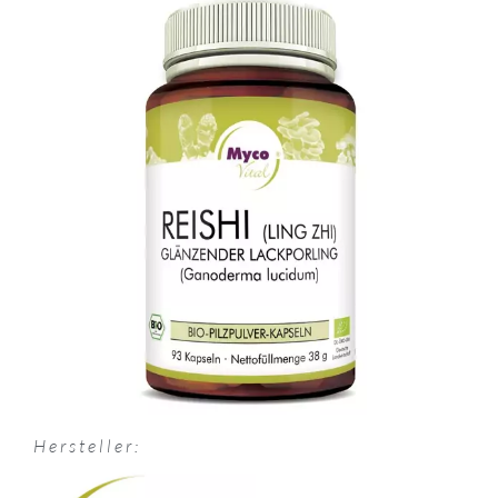
Hersteller: