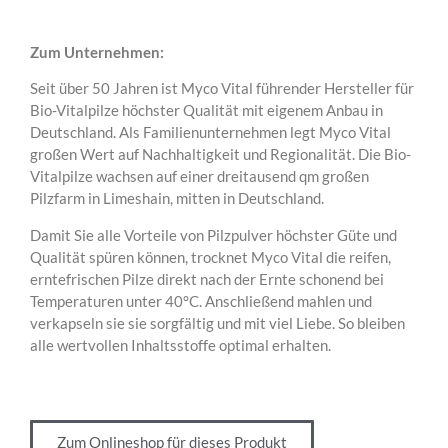
Zum Unternehmen:
Seit über 50 Jahren ist Myco Vital führender Hersteller für
Bio-Vitalpilze höchster Qualität mit eigenem Anbau in
Deutschland. Als Familienunternehmen legt Myco Vital
großen Wert auf Nachhaltigkeit und Regionalität. Die Bio-
Vitalpilze wachsen auf einer dreitausend qm großen
Pilzfarm in Limeshain, mitten in Deutschland.
Damit Sie alle Vorteile von Pilzpulver höchster Güte und
Qualität spüren können, trocknet Myco Vital die reifen,
erntefrischen Pilze direkt nach der Ernte schonend bei
Temperaturen unter 40°C. Anschließend mahlen und
verkapseln sie sie sorgfältig und mit viel Liebe. So bleiben
alle wertvollen Inhaltsstoffe optimal erhalten.
Zum Onlineshop für dieses Produkt