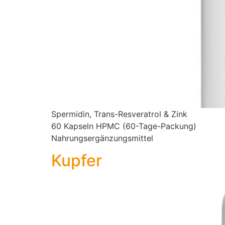
Spermidin, Trans-Resveratrol & Zink
60 Kapseln HPMC (60-Tage-Packung)
Nahrungsergänzungsmittel
Kupfer