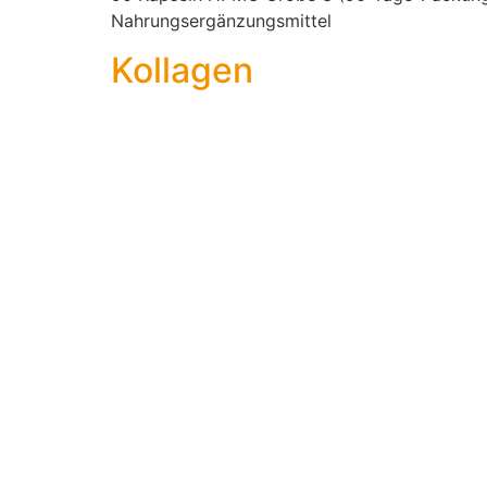
Nahrungsergänzungsmittel
Kollagen