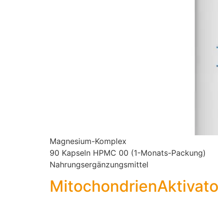
Magnesium-Komplex
90 Kapseln HPMC 00 (1-Monats-Packung)
Nahrungsergänzungsmittel
Mitochondrien­Aktivat