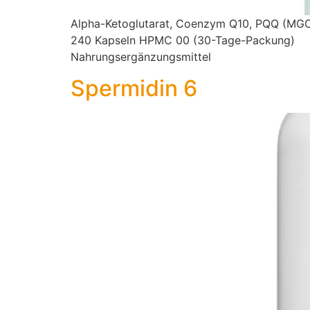
Alpha-Ketoglutarat, Coenzym Q10, PQQ (MGCP
240 Kapseln HPMC 00 (30-Tage-Packung)
Nahrungsergänzungsmittel
Spermidin 6