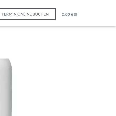
TERMIN ONLINE BUCHEN
0,00
€