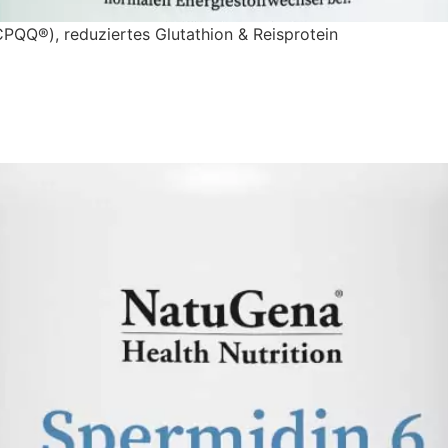
QQ®), reduziertes Glutathion & Reisprotein