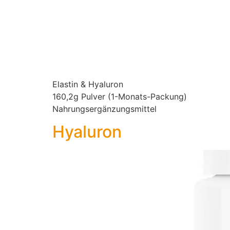
Elastin & Hyaluron
160,2g Pulver (1-Monats-Packung)
Nahrungsergänzungsmittel
Hyaluron