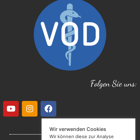
Folgen Sie uns:
Wir verwenden Cookies
Wir können diese zur Analyse