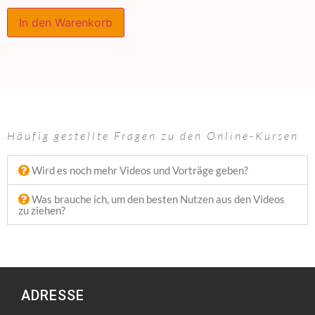
In den Warenkorb
Häufig gestellte Fragen zu den Online-Kursen
Wird es noch mehr Videos und Vorträge geben?
Was brauche ich, um den besten Nutzen aus den Videos
zu ziehen?
ADRESSE