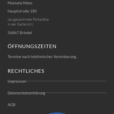
Manuela Mees
Hauptstraße 180
(ausgezeichnete Parkplätze
in der Gartenstr.)
56867 Briedel
ÖFFNUNGSZEITEN
Termine nach telefonischer Vereinbarung.
RECHTLICHES
Impressum
Datenschutzerklärung
AGB