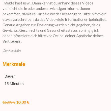
Infekte hast usw…Dann kannst du anhand dieses Videos
vielleicht die in oder anderen wichtigen Informationen
bekommen, damit es Dir bald wieder besser geht. Bitte nimm dir
etwas zu schreiben, da das Video viele Informationen beinhaltet.
Genaue Angaben zur Dosierung wurden nicht gegeben, da es
Gewichts, Geschlechts und Gesundheitsstatus abhängig ist,
daher informiere dich bitte vor Ort bei deiner Apotheke deines
Vertrauens.
Dankeschön
Merkmale
Dauer
15 Minuten
15,00
€
10,00
€