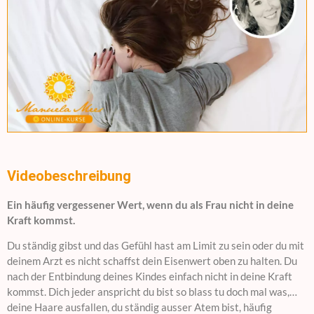
Videobeschreibung
Ein häufig vergessener Wert, wenn du als Frau nicht in deine
Kraft kommst.
Du ständig gibst und das Gefühl hast am Limit zu sein oder du mit
deinem Arzt es nicht schaffst dein Eisenwert oben zu halten. Du
nach der Entbindung deines Kindes einfach nicht in deine Kraft
kommst. Dich jeder anspricht du bist so blass tu doch mal was,…
deine Haare ausfallen, du ständig ausser Atem bist, häufig