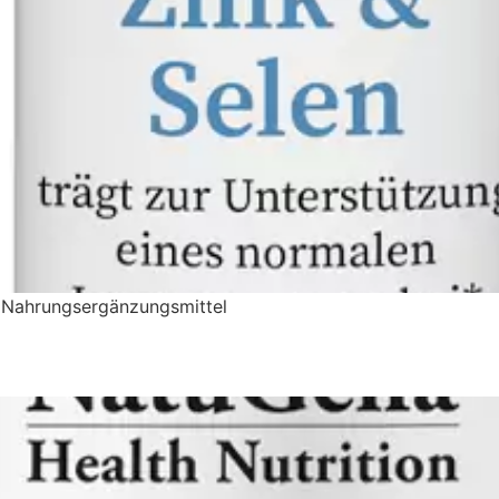
n; Nahrungsergänzungsmittel