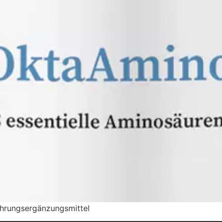
Nahrungsergänzungsmittel