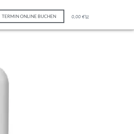
TERMIN ONLINE BUCHEN
0,00
€