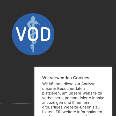
Wir verwenden Cookies
Wir können diese zur Analyse
unserer Besucherdaten
platzieren, um unsere Website zu
verbessern, personalisierte Inhalte
anzuzeigen und Ihnen ein
großartiges Website-Erlebnis zu
bieten. Für weitere Informationen