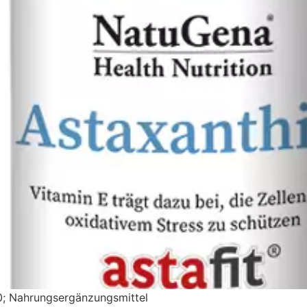
0; Nahrungsergänzungsmittel