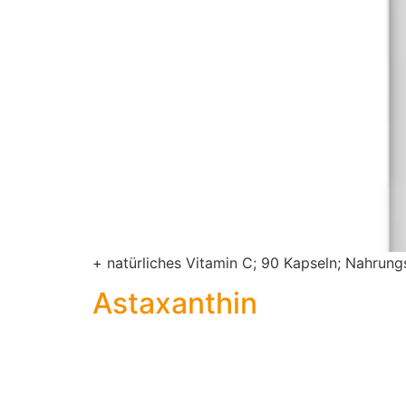
+ natürliches Vitamin C; 90 Kapseln; Nahrun
Astaxanthin