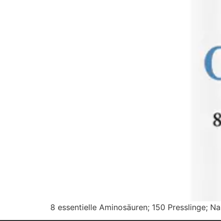
8 essentielle Aminosäuren; 150 Presslinge; 