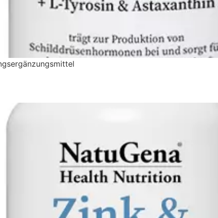
ungsergänzungsmittel