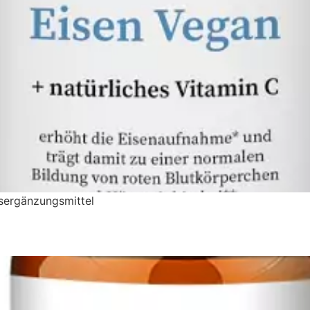
gsergänzungsmittel